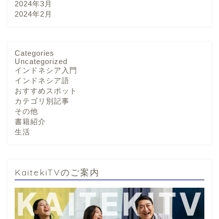
2024年3月
2024年2月
Categories
Uncategorized
インドネシア入門
インドネシア語
おすすめスポット
カテゴリ別記事
その他
書籍紹介
生活
KaitekiTVのご案内