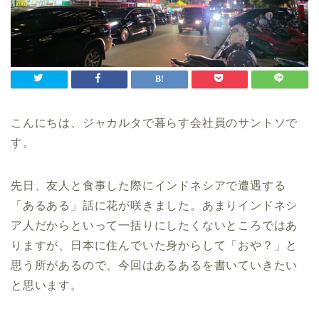
こんにちは、ジャカルタで暮らす会社員のサントソで
す。
先日、友人と食事した際にインドネシアで遭遇する
「あるある」話に花が咲きました。あまりインドネシ
ア人だからといって一括りにしたくないところではあ
りますが、日本に住んでいた身からして「おや？」と
思う所があるので、今回はあるあるを書いていきたい
と思います。