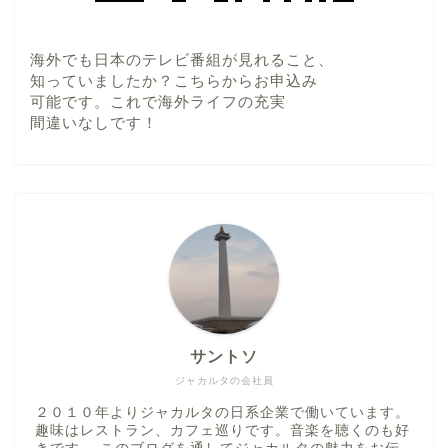
海外でも日本のテレビ番組が見れること、
知っていましたか？こちらからお申込み
可能です。これで海外ライフの充実
間違いなしです！
サントソ
ジャカルタの会社員
２０１０年よりジャカルタの日系企業で働いています。
趣味はレストラン、カフェ巡りです。音楽を聴くのも好