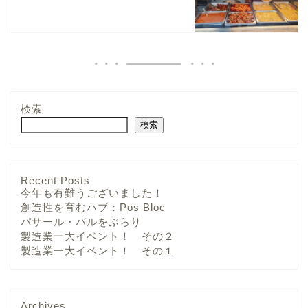
検索
検索
Recent Posts
今年も有難うございました！
創造性を育むハブ：Pos Bloc
パサール・バルをぶらり
製造業一大イベント！ その２
製造業一大イベント！ その１
Archives