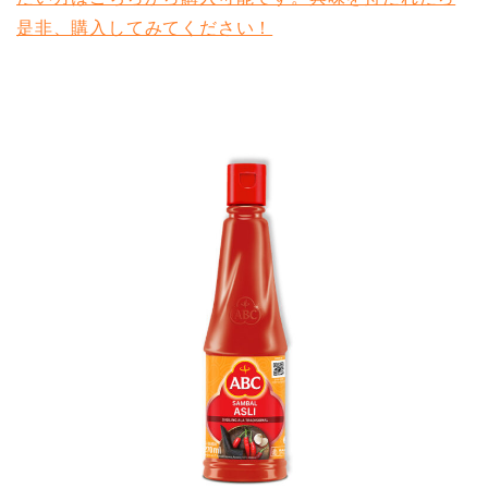
是非、購入してみてください！