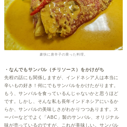
豪快に唐辛子の乗った料理。
・なんでもサンバル（チリソース）をかけがち
先程の話にも関係しますが、インドネシア人は本当に
辛いもの好き！何にでもサンバルをかけたがります。
もう、サンバルを食っているんじゃないかと思うほど
です。しかし、そんな私も長年インドネシアにいるか
らか、サンバルの美味しさがわかりつつあります。ス
ーパーなどでよく「ABC」製のサンバル、オリジナル
味が売っているのですが、これが美味しい。サンバル