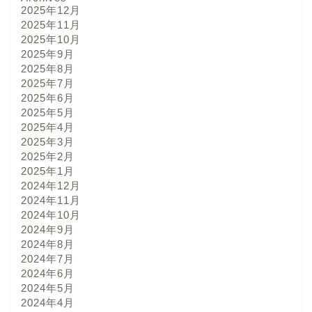
2025年12月
2025年11月
2025年10月
2025年9月
2025年8月
2025年7月
2025年6月
2025年5月
2025年4月
2025年3月
2025年2月
2025年1月
2024年12月
2024年11月
2024年10月
2024年9月
2024年8月
2024年7月
2024年6月
2024年5月
2024年4月