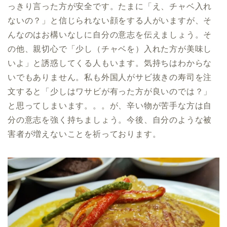
っきり言った方が安全です。たまに「え、チャベ入れ
ないの？」と信じられない顔をする人がいますが、そ
んなのはお構いなしに自分の意志を伝えましょう。そ
の他、親切心で「少し（チャベを）入れた方が美味し
いよ」と誘惑してくる人もいます。気持ちはわからな
いでもありません。私も外国人がサビ抜きの寿司を注
文すると「少しはワサビが有った方が良いのでは？」
と思ってしまいます。。。が、辛い物が苦手な方は自
分の意志を強く持ちましょう。今後、自分のような被
害者が増えないことを祈っております。