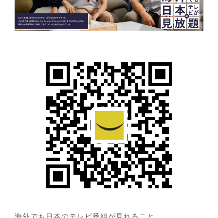
海外でも日本のテレビ番組が見れること、