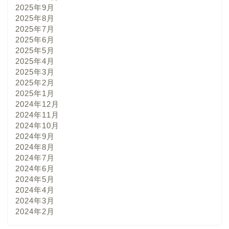
2025年9月
2025年8月
2025年7月
2025年6月
2025年5月
2025年4月
2025年3月
2025年2月
2025年1月
2024年12月
2024年11月
2024年10月
2024年9月
2024年8月
2024年7月
2024年6月
2024年5月
2024年4月
2024年3月
2024年2月