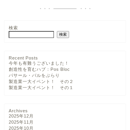
検索
検索
Recent Posts
今年も有難うございました！
創造性を育むハブ：Pos Bloc
パサール・バルをぶらり
製造業一大イベント！ その２
製造業一大イベント！ その１
Archives
2025年12月
2025年11月
2025年10月