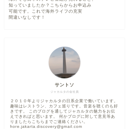
知っていましたか？こちらからお申込み
可能です。これで海外ライフの充実
間違いなしです！
サントソ
ジャカルタの会社員
２０１０年よりジャカルタの日系企業で働いています。
趣味はレストラン、カフェ巡りです。音楽を聴くのも好
きです。 このブログを通してジャカルタの魅力をお伝
えできればと思います。 何かブログに対して意見等あ
りましたらこちらまでご連絡ください。
hore.jakarta.discovery@gmail.com