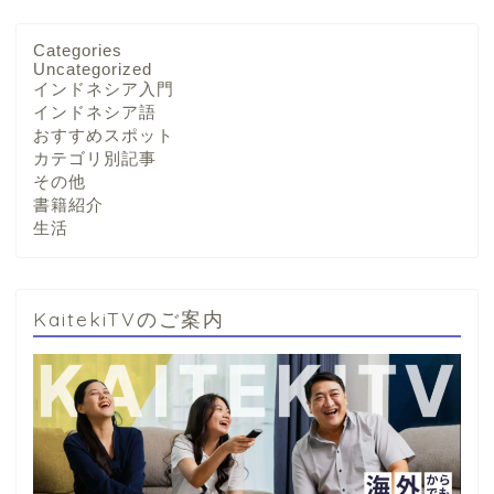
Categories
Uncategorized
インドネシア入門
インドネシア語
おすすめスポット
カテゴリ別記事
その他
書籍紹介
生活
KaitekiTVのご案内