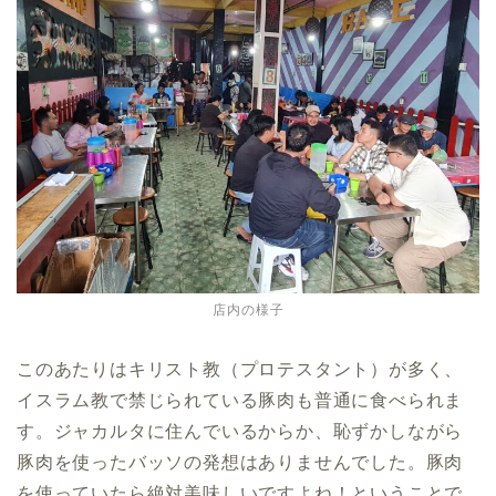
店内の様子
このあたりはキリスト教（プロテスタント）が多く、
イスラム教で禁じられている豚肉も普通に食べられま
す。ジャカルタに住んでいるからか、恥ずかしながら
豚肉を使ったバッソの発想はありませんでした。豚肉
を使っていたら絶対美味しいですよね！ということで