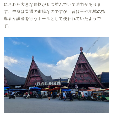
にされた大きな建物が６つ並んでいて迫力がありま
す。中身は普通の市場なのですが、昔は王や地域の指
導者が議論を行うホールとして使われていたようで
す。