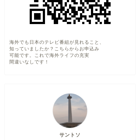
海外でも日本のテレビ番組が見れること、
知っていましたか？こちらからお申込み
可能です。これで海外ライフの充実
間違いなしです！
サントソ