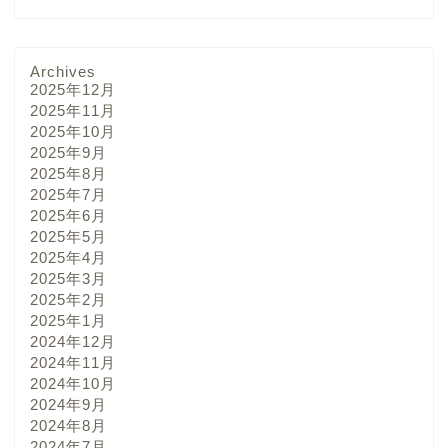
Archives
2025年12月
2025年11月
2025年10月
2025年9月
2025年8月
2025年7月
2025年6月
2025年5月
2025年4月
2025年3月
2025年2月
2025年1月
2024年12月
2024年11月
2024年10月
2024年9月
2024年8月
2024年7月