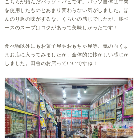
こちらが頼んだバッソ・バビです。バッソ自体は牛肉
を使用したものとあまり変わらない気がしました。ほ
んのり豚の味がするな、くらいの感じでしたが、豚ベ
ースのスープはコクがあって美味しかったです！
食べ物以外にもお菓子屋やおもちゃ屋等、気の向くま
まお店に入ってみましたが、全体的に懐かしい感じが
しました。田舎のお店っていいですね！