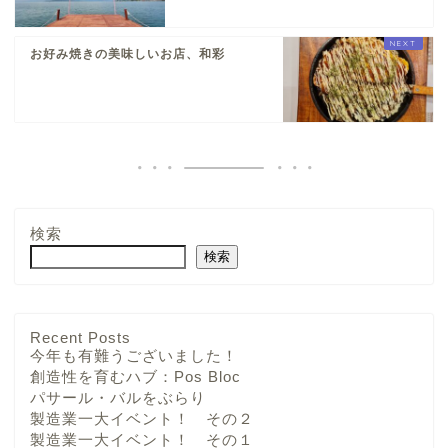
お好み焼きの美味しいお店、和彩
検索
検索
Recent Posts
今年も有難うございました！
創造性を育むハブ：Pos Bloc
パサール・バルをぶらり
製造業一大イベント！ その２
製造業一大イベント！ その１