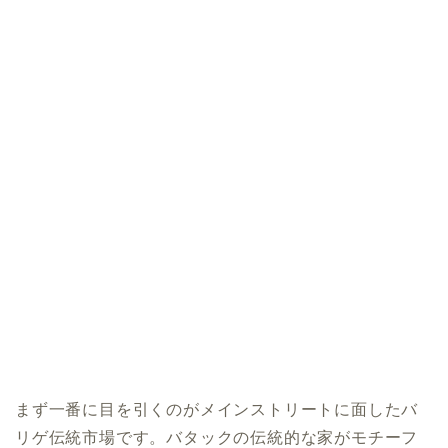
まず一番に目を引くのがメインストリートに面したバ
リゲ伝統市場です。バタックの伝統的な家がモチーフ