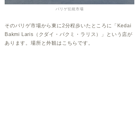
バリゲ伝統市場
そのバリゲ市場から東に2分程歩いたところに「Kedai
Bakmi Laris（クダイ・バクミ・ラリス）」という店が
あります。場所と外観はこちらです。