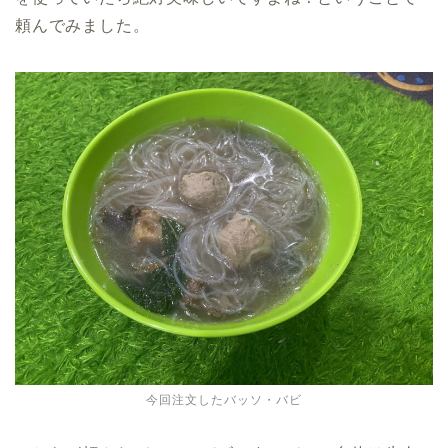
頼んでみました。
今回注文したバッソ・バビ