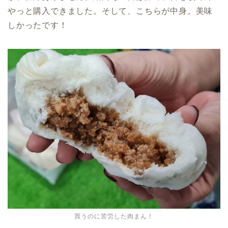
やっと購入できました。そして、こちらが中身。美味
しかったです！
買うのに苦労した肉まん！