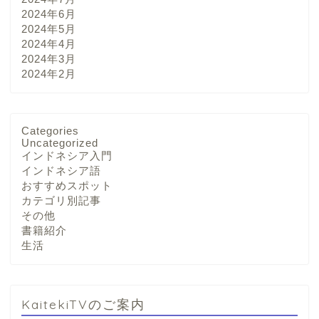
2024年6月
2024年5月
2024年4月
2024年3月
2024年2月
Categories
Uncategorized
インドネシア入門
インドネシア語
おすすめスポット
カテゴリ別記事
その他
書籍紹介
生活
KaitekiTVのご案内