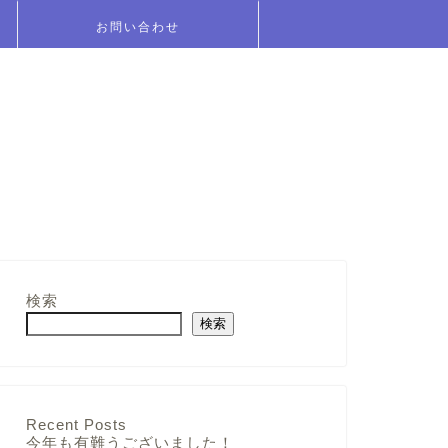
お問い合わせ
検索
検索
Recent Posts
今年も有難うございました！