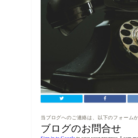
当ブログへのご連絡は、以下のフォーム