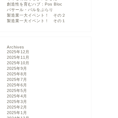
創造性を育むハブ：Pos Bloc
パサール・バルをぶらり
製造業一大イベント！ その２
製造業一大イベント！ その１
Archives
2025年12月
2025年11月
2025年10月
2025年9月
2025年8月
2025年7月
2025年6月
2025年5月
2025年4月
2025年3月
2025年2月
2025年1月