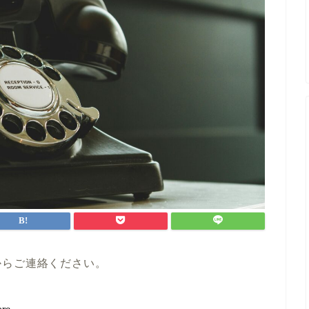
からご連絡ください。