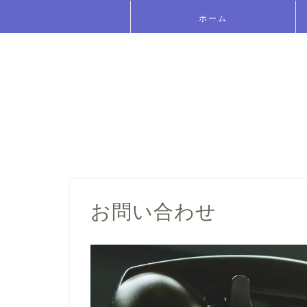
ホーム
お問い合わせ