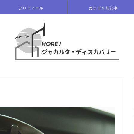
プロフィール
カテゴリ別記事