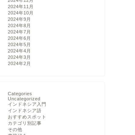
2024年12月
2024年11月
2024年10月
2024年9月
2024年8月
2024年7月
2024年6月
2024年5月
2024年4月
2024年3月
2024年2月
Categories
Uncategorized
インドネシア入門
インドネシア語
おすすめスポット
カテゴリ別記事
その他