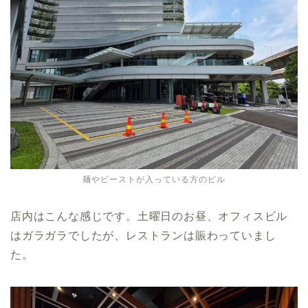
麺やビーストが入っている方のビル
店内はこんな感じです。土曜日のお昼、オフィスビル
はガラガラでしたが、レストランは賑わっていまし
た。