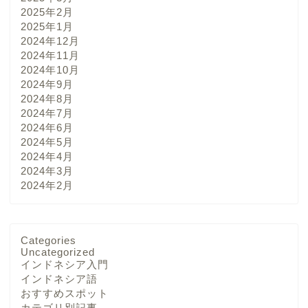
2025年2月
2025年1月
2024年12月
2024年11月
2024年10月
2024年9月
2024年8月
2024年7月
2024年6月
2024年5月
2024年4月
2024年3月
2024年2月
Categories
Uncategorized
インドネシア入門
インドネシア語
おすすめスポット
カテゴリ別記事