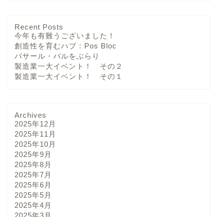
Recent Posts
今年も有難うございました！
創造性を育むハブ：Pos Bloc
パサール・バルをぶらり
製造業一大イベント！ その２
製造業一大イベント！ その１
Archives
2025年12月
2025年11月
2025年10月
2025年9月
2025年8月
2025年7月
2025年6月
2025年5月
2025年4月
2025年3月