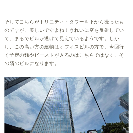
そしてこちらがトリニティ・タワーを下から撮ったも
のですが、美しいですよね！きれいに空を反射してい
て、まるでビルが透けて見えているようです。しか
し、この高い方の建物はオフィスビルの方で、今回行
く予定の麵やビーストが入るのはこちらではなく、そ
の隣のビルになります。