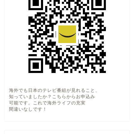
海外でも日本のテレビ番組が見れること、
知っていましたか？こちらからお申込み
可能です。これで海外ライフの充実
間違いなしです！