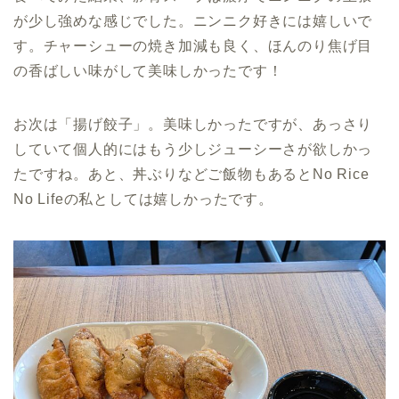
が少し強めな感じでした。ニンニク好きには嬉しいで
す。チャーシューの焼き加減も良く、ほんのり焦げ目
の香ばしい味がして美味しかったです！
お次は「揚げ餃子」。美味しかったですが、あっさり
していて個人的にはもう少しジューシーさが欲しかっ
たですね。あと、丼ぶりなどご飯物もあるとNo Rice
No Lifeの私としては嬉しかったです。