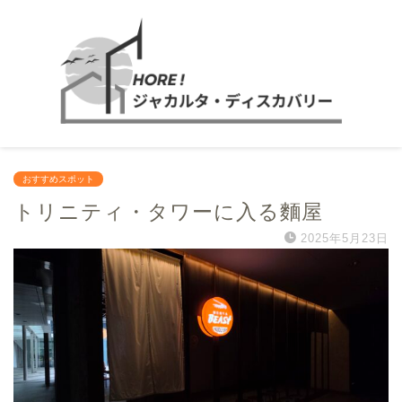
おすすめスポット
トリニティ・タワーに入る麵屋
2025年5月23日