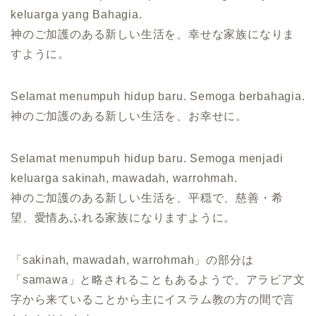
keluarga yang Bahagia.
神のご加護のある新しい生活を、幸せな家族になりま
すように。
Selamat menumpuh hidup baru. Semoga berbahagia.
神のご加護のある新しい生活を、お幸せに。
Selamat menumpuh hidup baru. Semoga menjadi
keluarga sakinah, mawadah, warrohmah.
神のご加護のある新しい生活を、平穏で、慈善・希
望、愛情あふれる家族になりますように。
「sakinah, mawadah, warrohmah」の部分は
「samawa」と略されることもあるようで、アラビア文
字から来ていることから主にイスラム教の方の間で言