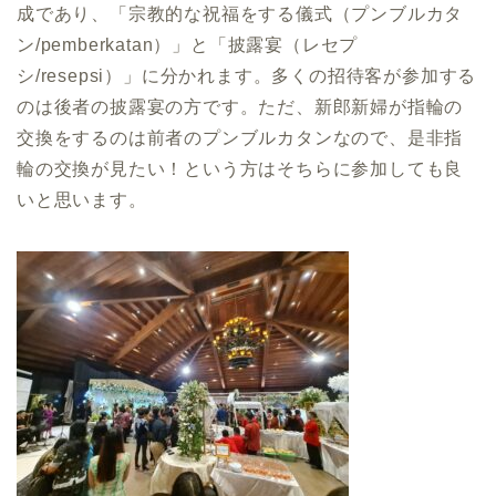
成であり、「宗教的な祝福をする儀式（プンブルカタ
ン/pemberkatan）」と「披露宴（レセプ
シ/resepsi）」に分かれます。多くの招待客が参加する
のは後者の披露宴の方です。ただ、新郎新婦が指輪の
交換をするのは前者のプンブルカタンなので、是非指
輪の交換が見たい！という方はそちらに参加しても良
いと思います。