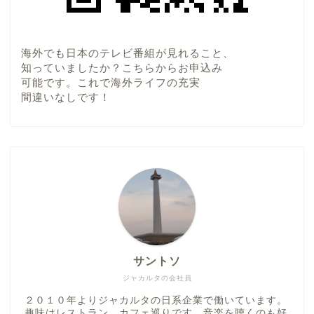
海外でも日本のテレビ番組が見れること、
知っていましたか？こちらからお申込み
可能です。これで海外ライフの充実
間違いなしです！
サントソ
ジャカルタの会社員
２０１０年よりジャカルタの日系企業で働いています。
趣味はレストラン、カフェ巡りです。音楽を聴くのも好