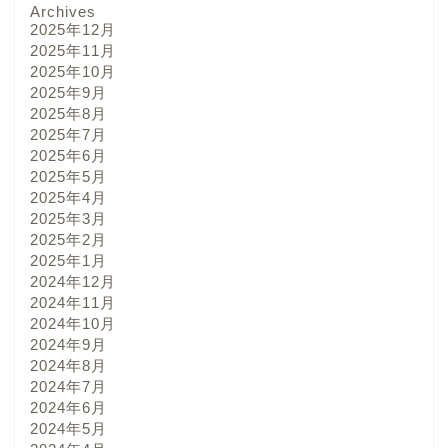
Archives
2025年12月
2025年11月
2025年10月
2025年9月
2025年8月
2025年7月
2025年6月
2025年5月
2025年4月
2025年3月
2025年2月
2025年1月
2024年12月
2024年11月
2024年10月
2024年9月
2024年8月
2024年7月
2024年6月
2024年5月