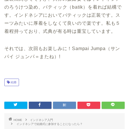
のろうけつ染め、バティック（batik）を着れば結構で
す。インドネシアにおいてバティックは正装です。ス
ーツみたいに厚着をしなくて良いので楽です。私も５
着程持っており、式典が有る時は重宝しています。
それでは、次回もお楽しみに！Sampai Jumpa（サン
パイ ジュンパ＝またね）!
結婚
HOME
インドネシア入門
インドネシアで結婚式に参加することになったら？