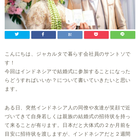
こんにちは、ジャカルタで暮らす会社員のサントソで
す！
今回はインドネシアで結婚式に参加することになった
らどうすればいいか？について書いていきたいと思い
ます。
ある日、突然インドネシア人の同僚や友達が笑顔で近
づいてきて自身若しくは親族の結婚式の招待状を持っ
て来ることが有ります。日本だと大体式の２か月前を
目安に招待状を渡しますが、インドネシアだと２週間