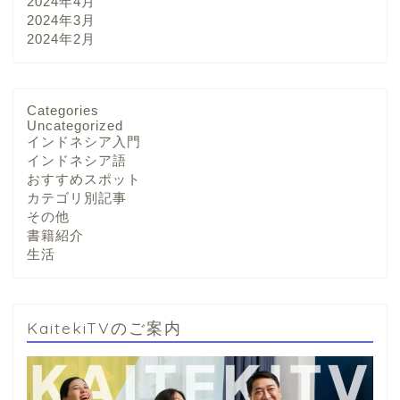
2024年4月
2024年3月
2024年2月
Categories
Uncategorized
インドネシア入門
インドネシア語
おすすめスポット
カテゴリ別記事
その他
書籍紹介
生活
KaitekiTVのご案内