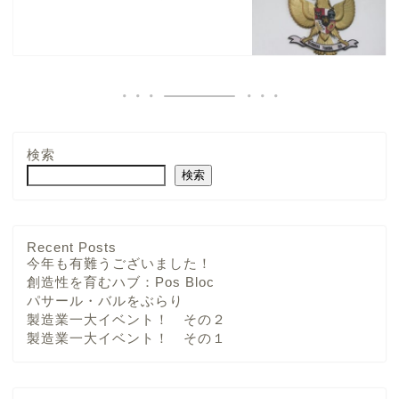
検索
検索
Recent Posts
今年も有難うございました！
創造性を育むハブ：Pos Bloc
パサール・バルをぶらり
製造業一大イベント！ その２
製造業一大イベント！ その１