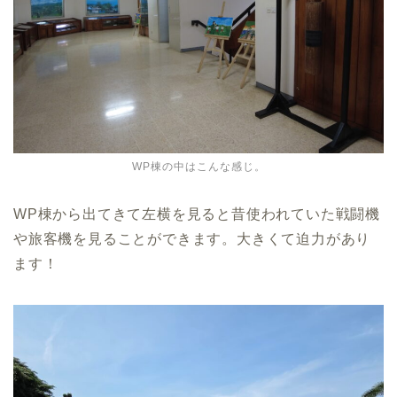
WP棟の中はこんな感じ。
WP棟から出てきて左横を見ると昔使われていた戦闘機
や旅客機を見ることができます。大きくて迫力があり
ます！