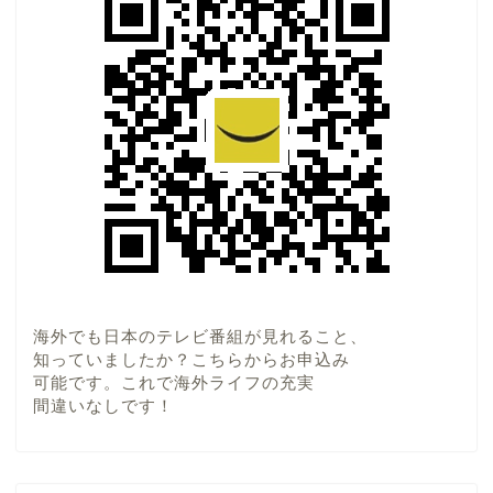
海外でも日本のテレビ番組が見れること、
知っていましたか？こちらからお申込み
可能です。これで海外ライフの充実
間違いなしです！