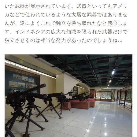
いた武器が展示されています。武器といってもアメリ
カなどで使われているような大層な武器ではありませ
んが、逆によくこれで独立を勝ち取れたなと感心しま
す。インドネシアの広大な領域を限られた武器だけで
独立させるのは相当な努力があったのでしょうね…