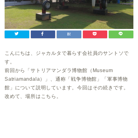
こんにちは、ジャカルタで暮らす会社員のサントソで
す。
前回から「サトリアマンダラ博物館（Museum
Satriamandala）」、通称「戦争博物館」「軍事博物
館」について説明しています。今回はその続きです。
改めて、場所はこちら。