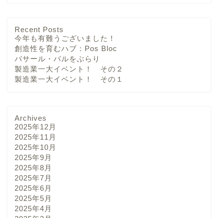
Recent Posts
今年も有難うございました！
創造性を育むハブ：Pos Bloc
パサール・バルをぶらり
製造業一大イベント！ その２
製造業一大イベント！ その１
Archives
2025年12月
2025年11月
2025年10月
2025年9月
2025年8月
2025年7月
2025年6月
2025年5月
2025年4月