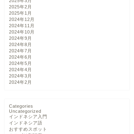
2025年3月
2025年2月
2025年1月
2024年12月
2024年11月
2024年10月
2024年9月
2024年8月
2024年7月
2024年6月
2024年5月
2024年4月
2024年3月
2024年2月
Categories
Uncategorized
インドネシア入門
インドネシア語
おすすめスポット