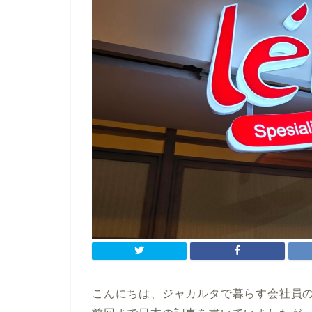
こんにちは、ジャカルタで暮らす会社員