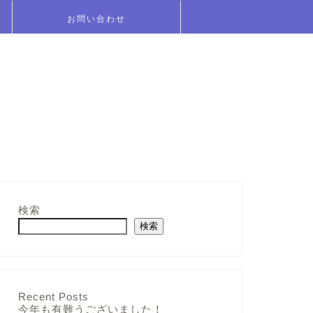
お問い合わせ
検索
検索
Recent Posts
今年も有難うございました！