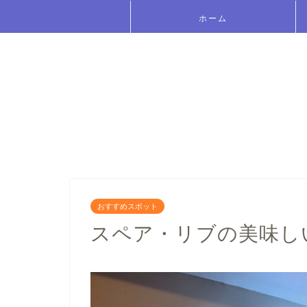
ホーム
おすすめスポット
スペア・リブの美味しいお