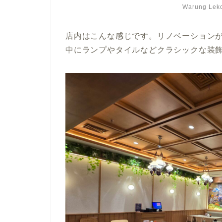
Warung 
店内はこんな感じです。リノベーション
中にランプやタイルなどクラシックな装