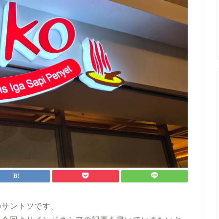
のサントソです。