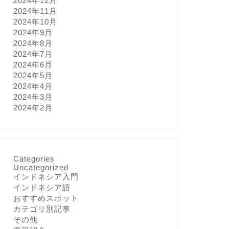
2024年12月
2024年11月
2024年10月
2024年9月
2024年8月
2024年7月
2024年6月
2024年5月
2024年4月
2024年3月
2024年2月
Categories
Uncategorized
インドネシア入門
インドネシア語
おすすめスポット
カテゴリ別記事
その他