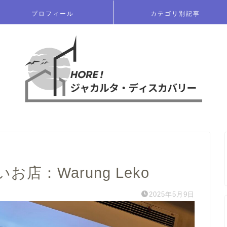
プロフィール
カテゴリ別記事
店：Warung Leko
2025年5月9日