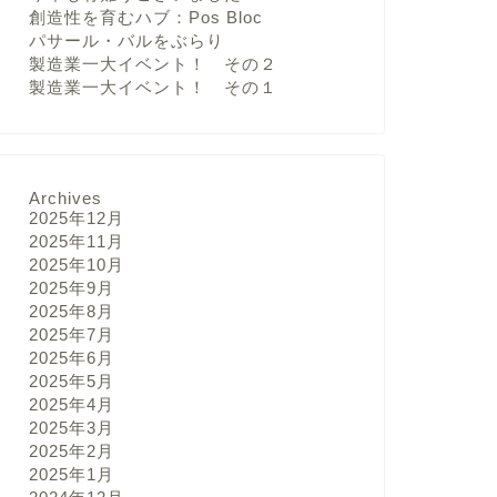
創造性を育むハブ：Pos Bloc
パサール・バルをぶらり
製造業一大イベント！ その２
製造業一大イベント！ その１
Archives
2025年12月
2025年11月
2025年10月
2025年9月
2025年8月
2025年7月
2025年6月
2025年5月
2025年4月
2025年3月
2025年2月
2025年1月