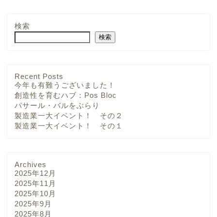
検索
検索
Recent Posts
今年も有難うございました！
創造性を育むハブ：Pos Bloc
パサール・バルをぶらり
製造業一大イベント！ その２
製造業一大イベント！ その１
Archives
2025年12月
2025年11月
2025年10月
2025年9月
2025年8月