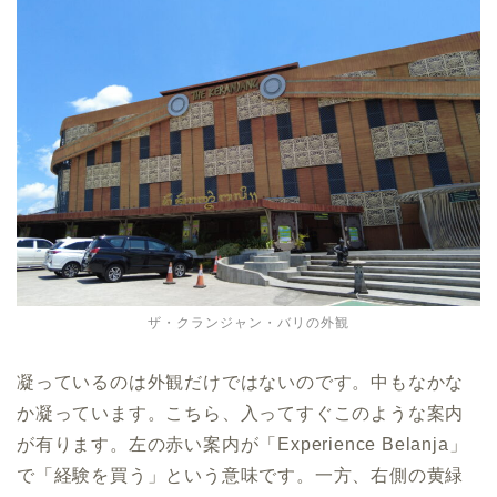
ザ・クランジャン・バリの外観
凝っているのは外観だけではないのです。中もなかな
か凝っています。こちら、入ってすぐこのような案内
が有ります。左の赤い案内が「Experience Belanja」
で「経験を買う」という意味です。一方、右側の黄緑