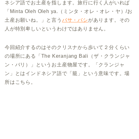
ネシア語でお土産を指します。旅行に行く人がいれば
「Minta Oleh Oleh ya.（ミンタ・オレ・オレ・ヤ）/お
土産お願いね。」と言う
バサ・バシ
があります。その
人が特別卑しいというわけではありません。
今回紹介するのはそのクリスナから歩いて２分くらい
の場所にある「The Keranjang Bali（ザ・クランジャ
ン・バリ）」というお土産物屋です。「クランジャ
ン」とはインドネシア語で「籠」という意味です。場
所はこちら。