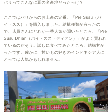
バリってこんなに豆の名産地だったっけ？
ここではバリからのお土産の定番、「Pie Susu（パ
イ・スス）」を購入しました。結構種類が有ったの
で、店員さんにどれが一番人気か聞いたところ、「Pie
Susu Dhian（パイ・スス・ディアン）」がよく買われ
ているのだそう。試しに食べてみたところ、結構甘か
ったです。確かに、甘いもの好きのインドネシア人に
とっては人気かもしれません。