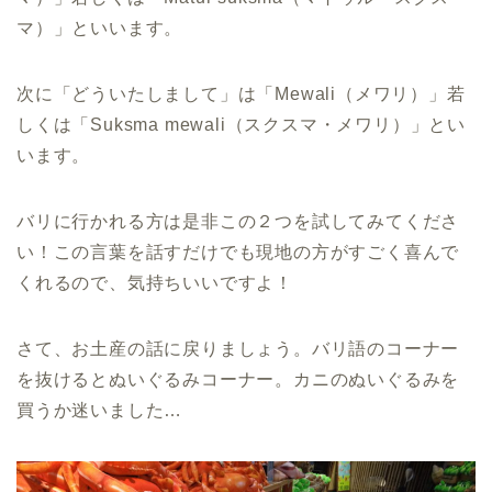
マ）」といいます。
次に「どういたしまして」は「Mewali（メワリ）」若
しくは「Suksma mewali（スクスマ・メワリ）」とい
います。
バリに行かれる方は是非この２つを試してみてくださ
い！この言葉を話すだけでも現地の方がすごく喜んで
くれるので、気持ちいいですよ！
さて、お土産の話に戻りましょう。バリ語のコーナー
を抜けるとぬいぐるみコーナー。カニのぬいぐるみを
買うか迷いました…