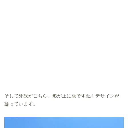
そして外観がこちら。形が正に籠ですね！デザインが
凝っています。