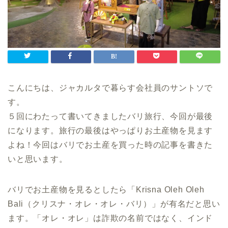
こんにちは、ジャカルタで暮らす会社員のサントソで
す。
５回にわたって書いてきましたバリ旅行、今回が最後
になります。旅行の最後はやっぱりお土産物を見ます
よね！今回はバリでお土産を買った時の記事を書きた
いと思います。
バリでお土産物を見るとしたら「Krisna Oleh Oleh
Bali（クリスナ・オレ・オレ・バリ）」が有名だと思い
ます。「オレ・オレ」は詐欺の名前ではなく、インド