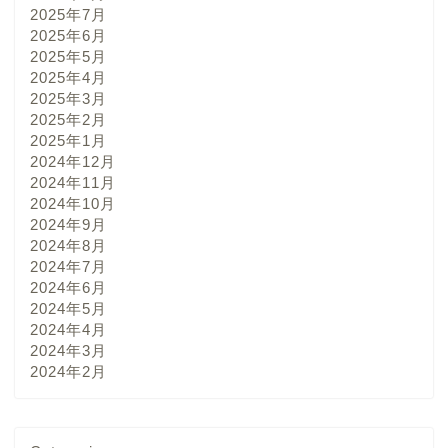
2025年7月
2025年6月
2025年5月
2025年4月
2025年3月
2025年2月
2025年1月
2024年12月
2024年11月
2024年10月
2024年9月
2024年8月
2024年7月
2024年6月
2024年5月
2024年4月
2024年3月
2024年2月