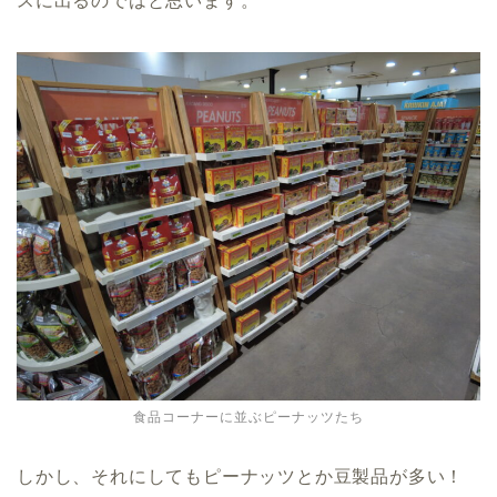
スに出るのではと思います。
食品コーナーに並ぶピーナッツたち
しかし、それにしてもピーナッツとか豆製品が多い！