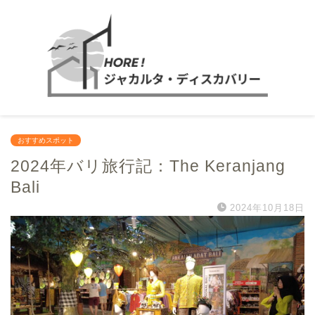
おすすめスポット
2024年バリ旅行記：The Keranjang
Bali
2024年10月18日