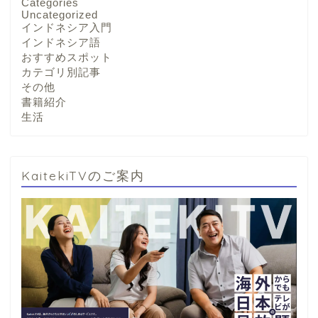
Categories
Uncategorized
インドネシア入門
インドネシア語
おすすめスポット
カテゴリ別記事
その他
書籍紹介
生活
KaitekiTVのご案内