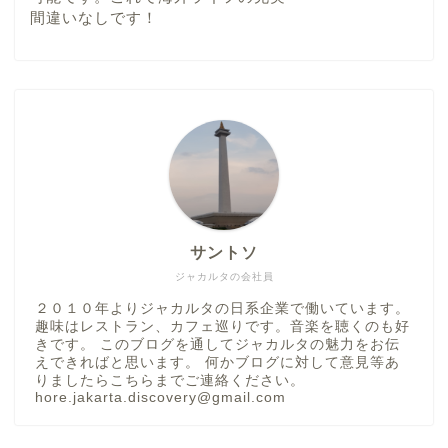
間違いなしです！
サントソ
ジャカルタの会社員
２０１０年よりジャカルタの日系企業で働いています。
趣味はレストラン、カフェ巡りです。音楽を聴くのも好
きです。 このブログを通してジャカルタの魅力をお伝
えできればと思います。 何かブログに対して意見等あ
りましたらこちらまでご連絡ください。
hore.jakarta.discovery@gmail.com