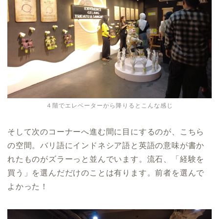
４階でエレベーターから降りるとこんな感じ
そして次のコーナーへ進む間に目にするのが、こちら
の空間。バリ語にインドネシア語と英語の意味が書か
れたものがズラーっと並んでいます。流石、「経験を
買う」を選んだだけのことは有ります。前者を選んで
よかった！