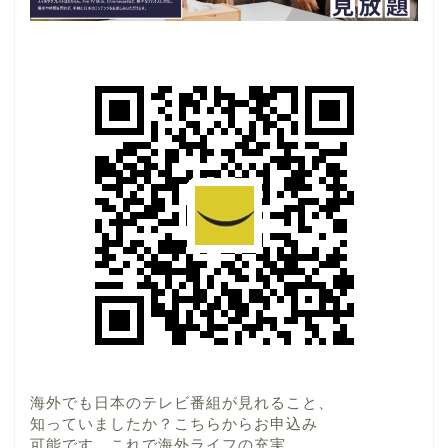
海外でも日本のテレビ番組が見れること、
知っていましたか？こちらからお申込み
可能です。これで海外ライフの充実