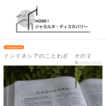
Uncategorized
インドネシアのことわざ その２
2024年10月4日