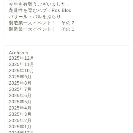
今年も有難うございました！
創造性を育むハブ：Pos Bloc
パサール・バルをぶらり
製造業一大イベント！ その２
製造業一大イベント！ その１
Archives
2025年12月
2025年11月
2025年10月
2025年9月
2025年8月
2025年7月
2025年6月
2025年5月
2025年4月
2025年3月
2025年2月
2025年1月
2024年12月