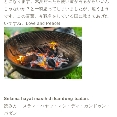
とになります。木炭だったら使い道が有るからいいん
じゃないか？と一瞬思ってしまいましたが、違うよう
です。この言葉、今戦争をしている国に教えてあげた
いですね。Love and Peace!
Selama hayat masih di kandung badan.
読み方： スラマ・ハヤッ・マシ・ディ・カンドゥン・
バダン