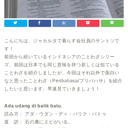
こんにちは、ジャカルタで暮らす会社員のサントソで
す！
前回から続いているインドネシアのことわざシリー
ズ、前回は日本でも同じ意味を持つ若しくは似ている
ことわざを紹介しましたが、今回はそれ以外で面白い
なと思ったことわざ（Peribahasa/プリバハサ）を紹介
したいと思います。早速見ていきましょう！
Ada udang di balik batu.
読み方： アダ・ウダン・ディ・バリク・バトゥ
直 訳： 石の裏にエビがいる。