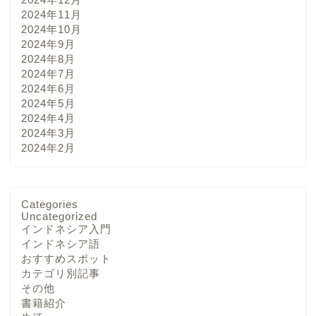
2024年11月
2024年10月
2024年9月
2024年8月
2024年7月
2024年6月
2024年5月
2024年4月
2024年3月
2024年2月
Categories
Uncategorized
インドネシア入門
インドネシア語
おすすめスポット
カテゴリ別記事
その他
書籍紹介