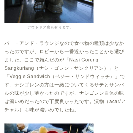
アウトドア席も有ります。
バー・アンド・ラウンジなので食べ物の種類は少なか
ったのですが、ロビーから一番近かったことから選び
ました。ここで頼んだのが「Nasi Goreng
Sangkuriang（ナシ・ゴレン・サンクリアン）」と
「Veggie Sandwich（ベジー・サンドウィッチ）」で
す。ナシゴレンの方は一緒についてくるサテとサンバ
ルの味が少し薄かったのですが、ナシゴレン自体の味
は濃いめだったので丁度良かったです。漬物（acar/ア
チャル）も味が濃いめでしたね。