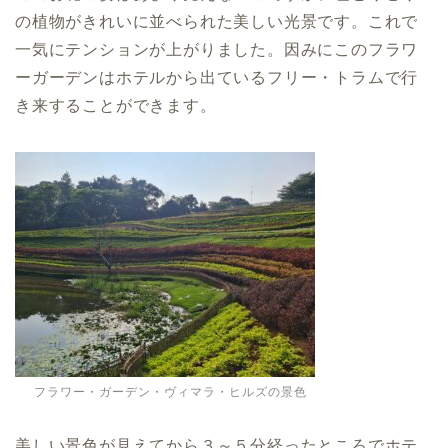
の植物がきれいに並べられた美しい光景です。これで
一気にテンションが上がりました。因みにこのフラワ
ーガーデンはホテルから出ているフリー・トラムで行
き来することができます。
フラワー・ガーデン・ヴィマラ・ヒルズの景色
美しい景色が見えてから３～５分経ったところでホテ