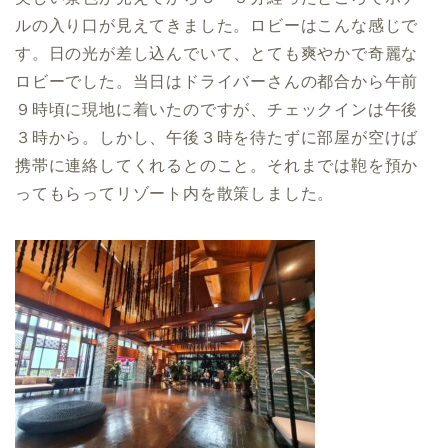
ルの入り口が見えてきました。ロビーはこんな感じで
す。日の光が差し込んでいて、とても爽やかで奇麗な
ロビーでした。当日はドライバーさんの都合から午前
９時頃に現地に着いたのですが、チェックインは午後
３時から。しかし、午後３時を待たずに部屋が空けば
携帯に連絡してくれるとのこと。それまでは鞄を預か
ってもらってリゾート内を散策しました。