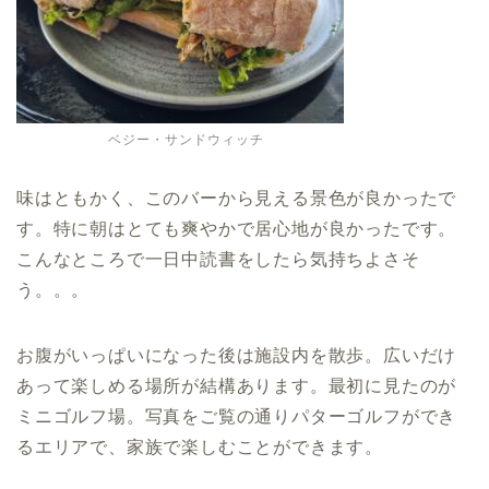
ベジー・サンドウィッチ
味はともかく、このバーから見える景色が良かったで
す。特に朝はとても爽やかで居心地が良かったです。
こんなところで一日中読書をしたら気持ちよさそ
う。。。
お腹がいっぱいになった後は施設内を散歩。広いだけ
あって楽しめる場所が結構あります。最初に見たのが
ミニゴルフ場。写真をご覧の通りパターゴルフができ
るエリアで、家族で楽しむことができます。