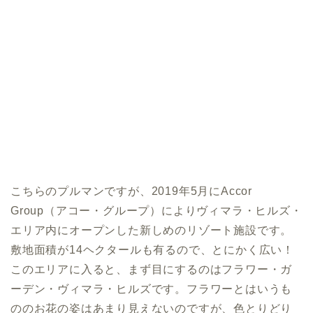
こちらのプルマンですが、2019年5月にAccor
Group（アコー・グループ）によりヴィマラ・ヒルズ・
エリア内にオープンした新しめのリゾート施設です。
敷地面積が14ヘクタールも有るので、とにかく広い！
このエリアに入ると、まず目にするのはフラワー・ガ
ーデン・ヴィマラ・ヒルズです。フラワーとはいうも
ののお花の姿はあまり見えないのですが、色とりどり