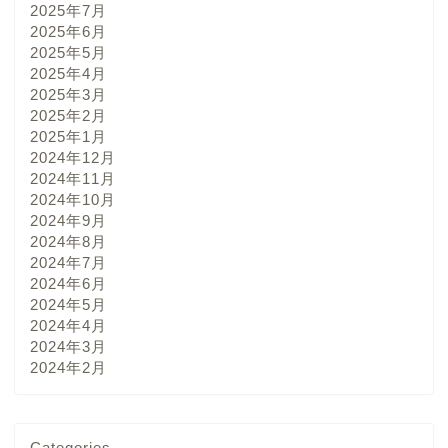
2025年7月
2025年6月
2025年5月
2025年4月
2025年3月
2025年2月
2025年1月
2024年12月
2024年11月
2024年10月
2024年9月
2024年8月
2024年7月
2024年6月
2024年5月
2024年4月
2024年3月
2024年2月
Categories