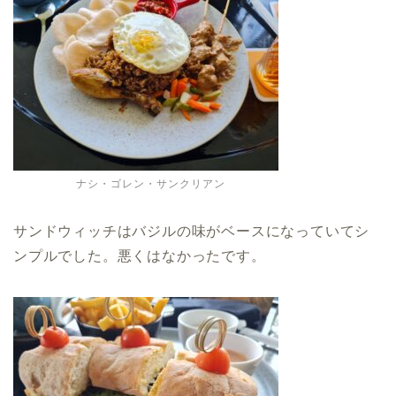
ナシ・ゴレン・サンクリアン
サンドウィッチはバジルの味がベースになっていてシ
ンプルでした。悪くはなかったです。