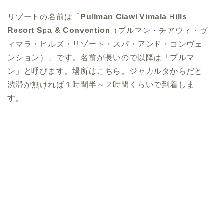
リゾートの名前は「
Pullman Ciawi Vimala Hills
Resort Spa & Convention
（プルマン・チアウィ・ヴ
ィマラ・ヒルズ・リゾート・スパ・アンド・コンヴェ
ンション）」です。名前が長いので以降は「プルマ
ン」と呼びます。場所はこちら。ジャカルタからだと
渋滞が無ければ１時間半～２時間くらいで到着しま
す。