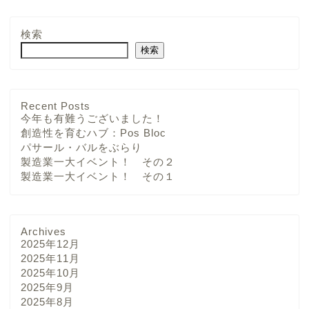
検索
検索
Recent Posts
今年も有難うございました！
創造性を育むハブ：Pos Bloc
パサール・バルをぶらり
製造業一大イベント！ その２
製造業一大イベント！ その１
Archives
2025年12月
2025年11月
2025年10月
2025年9月
2025年8月