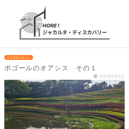
おすすめスポット
ボゴールのオアシス その１
2024年9月9日