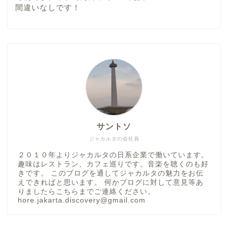
間違いなしです！
サントソ
ジャカルタの会社員
２０１０年よりジャカルタの日系企業で働いています。
趣味はレストラン、カフェ巡りです。音楽を聴くのも好
きです。 このブログを通してジャカルタの魅力をお伝
えできればと思います。 何かブログに対して意見等あ
りましたらこちらまでご連絡ください。
hore.jakarta.discovery@gmail.com