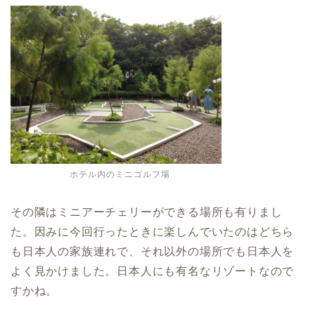
ホテル内のミニゴルフ場
その隣はミニアーチェリーができる場所も有りまし
た。因みに今回行ったときに楽しんでいたのはどちら
も日本人の家族連れで、それ以外の場所でも日本人を
よく見かけました。日本人にも有名なリゾートなので
すかね。