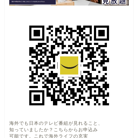
海外でも日本のテレビ番組が見れること、
知っていましたか？こちらからお申込み
可能です。これで海外ライフの充実