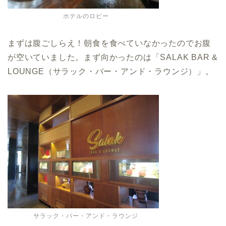
ホテルのロビー
まずは腹ごしらえ！朝食を食べていなかったのでお腹
が空いていました。まず向かったのは「SALAK BAR &
LOUNGE（サラック・バー・アンド・ラウンジ）」。
サラック・バー・アンド・ラウンジ