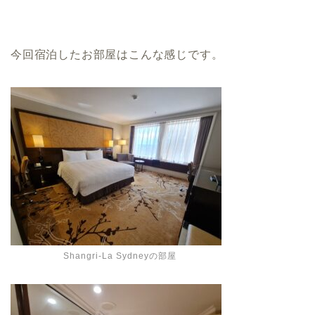
今回宿泊したお部屋はこんな感じです。
Shangri-La Sydneyの部屋