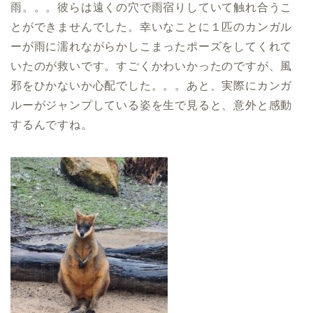
雨。。。彼らは遠くの穴で雨宿りしていて触れ合うこ
とができませんでした。幸いなことに１匹のカンガル
ーが雨に濡れながらかしこまったポーズをしてくれて
いたのが救いです。すごくかわいかったのですが、風
邪をひかないか心配でした。。。あと、実際にカンガ
ルーがジャンプしている姿を生で見ると、意外と感動
するんですね。