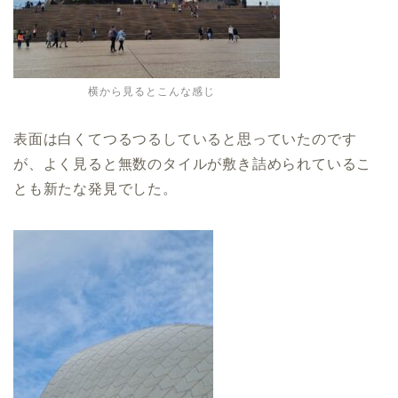
横から見るとこんな感じ
表面は白くてつるつるしていると思っていたのです
が、よく見ると無数のタイルが敷き詰められているこ
とも新たな発見でした。