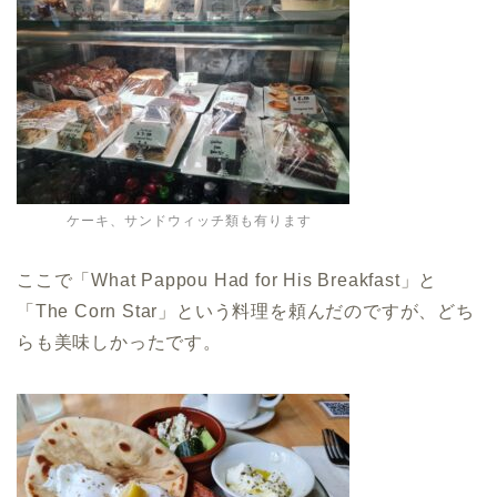
ケーキ、サンドウィッチ類も有ります
ここで「What Pappou Had for His Breakfast」と
「The Corn Star」という料理を頼んだのですが、どち
らも美味しかったです。