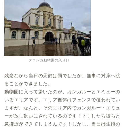
タロンガ動物園の入り口
残念ながら当日の天候は雨でしたが、無事に対岸へ渡
ることができました。
動物園に入って驚いたのが、カンガルーとエミューの
いるエリアです。エリア自体はフェンスで覆われてい
ますが、なんと、そのエリア内でカンガルー・エミュ
ーが放し飼いにされているのです！下手したら彼らと
急接近ができてしまうんです！しかし、当日は生憎の