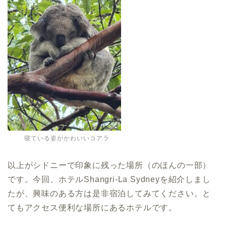
寝ている姿がかわいいコアラ
以上がシドニーで印象に残った場所（のほんの一部）
です。今回、ホテルShangri-La Sydneyを紹介しまし
たが、興味のある方は是非宿泊してみてください。と
てもアクセス便利な場所にあるホテルです。