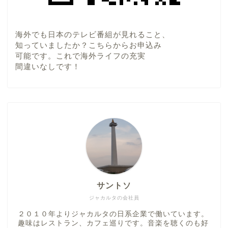
海外でも日本のテレビ番組が見れること、
知っていましたか？こちらからお申込み
可能です。これで海外ライフの充実
間違いなしです！
サントソ
ジャカルタの会社員
２０１０年よりジャカルタの日系企業で働いています。
趣味はレストラン、カフェ巡りです。音楽を聴くのも好