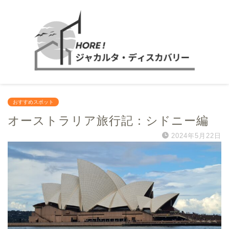
おすすめスポット
オーストラリア旅行記：シドニー編
2024年5月22日