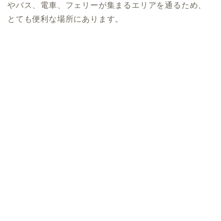
やバス、電車、フェリーが集まるエリアを通るため、
とても便利な場所にあります。