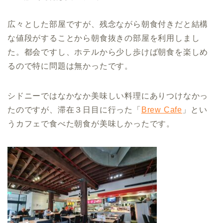
広々とした部屋ですが、残念ながら朝食付きだと結構
な値段がすることから朝食抜きの部屋を利用しまし
た。都会ですし、ホテルから少し歩けば朝食を楽しめ
るので特に問題は無かったです。
シドニーではなかなか美味しい料理にありつけなかっ
たのですが、滞在３日目に行った「
Brew Cafe
」とい
うカフェで食べた朝食が美味しかったです。