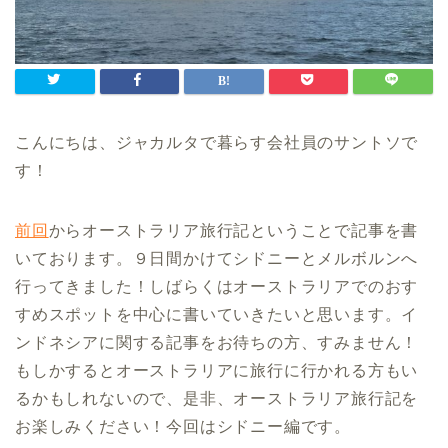
こんにちは、ジャカルタで暮らす会社員のサントソで
す！
前回
からオーストラリア旅行記ということで記事を書
いております。９日間かけてシドニーとメルボルンへ
行ってきました！しばらくはオーストラリアでのおす
すめスポットを中心に書いていきたいと思います。イ
ンドネシアに関する記事をお待ちの方、すみません！
もしかするとオーストラリアに旅行に行かれる方もい
るかもしれないので、是非、オーストラリア旅行記を
お楽しみください！今回はシドニー編です。