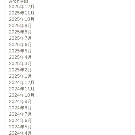
Archives
2025年12月
2025年11月
2025年10月
2025年9月
2025年8月
2025年7月
2025年6月
2025年5月
2025年4月
2025年3月
2025年2月
2025年1月
2024年12月
2024年11月
2024年10月
2024年9月
2024年8月
2024年7月
2024年6月
2024年5月
2024年4月