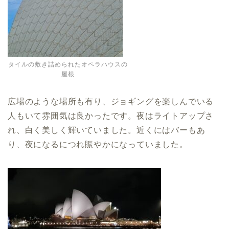
タイルの敷き詰められたオペラハウスの
屋根
広場のような場所も有り、ジョギングを楽しんでいる
人もいて雰囲気は良かったです。夜はライトアップさ
れ、白く美しく輝いていました。近くにはバーもあ
り、夜になるにつれ賑やかになっていました。