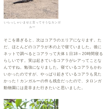
いらっしゃいませと言ってそうなカンガ
ルー
そこを過ぎると、次はコアラのエリアになります。た
だ、ほとんどのコアラが木の上で寝ていました。後に
ネットで調べるとコアラって大体１日18～20時間寝る
らしいです。実は起きているコアラがレアってことな
んですね。勉強になりました。寝ているコアラもかわ
いかったのですが、やっぱり起きているコアラも見た
かった！カンガルーの件も残念だったので、タロンガ
動物園には是非また行きたいと思いました。