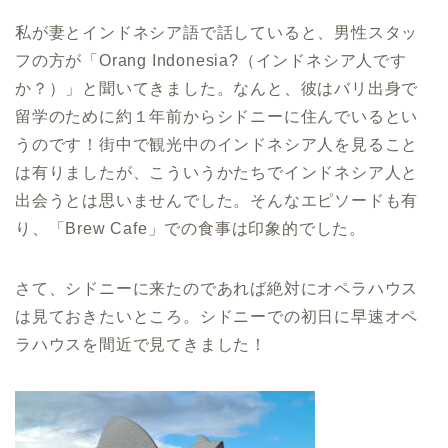
私が妻とインドネシア語で話していると、男性スタッ
フの方が「Orang Indonesia?（インドネシア人です
か？）」と聞いてきました。なんと、彼はバリ出身で
留学のために約１年前からシドニーに住んでいるとい
うのです！街中で観光中のインドネシア人を見ること
は有りましたが、こういうかたちでインドネシア人と
出会うとは思いませんでした。そんなエピソードも有
り、「Brew Cafe」での食事は印象的でした。
さて、シドニーに来たのであれば絶対にオペラハウス
は見ておきたいところ。シドニーでの初日に早速オペ
ラハウスを間近で見てきました！