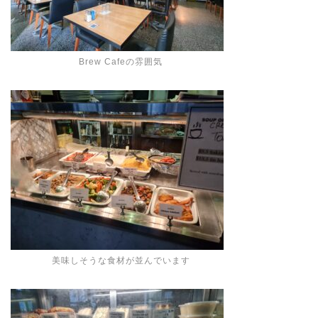
Brew Cafeの雰囲気
美味しそうな食材が並んでいます