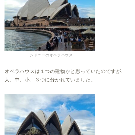
シドニーのオペラハウス
オペラハウスは１つの建物かと思っていたのですが、
大、中、小、３つに分かれていました。