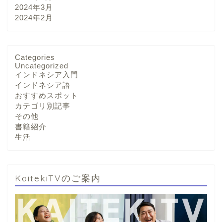
2024年3月
2024年2月
Categories
Uncategorized
インドネシア入門
インドネシア語
おすすめスポット
カテゴリ別記事
その他
書籍紹介
生活
KaitekiTVのご案内