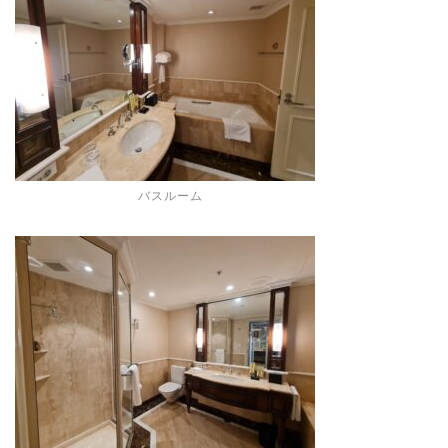
バスルーム