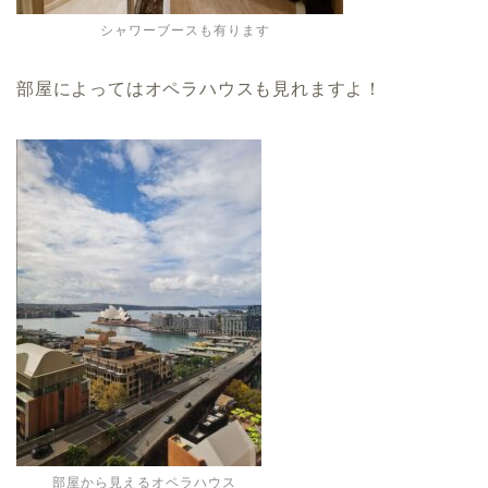
シャワーブースも有ります
部屋によってはオペラハウスも見れますよ！
部屋から見えるオペラハウス