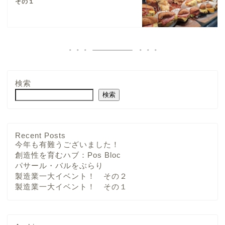
その１
検索
検索
Recent Posts
今年も有難うございました！
創造性を育むハブ：Pos Bloc
パサール・バルをぶらり
製造業一大イベント！ その２
製造業一大イベント！ その１