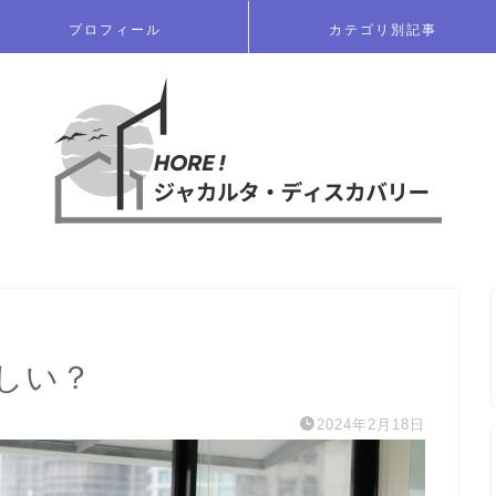
プロフィール
カテゴリ別記事
しい？
2024年2月18日