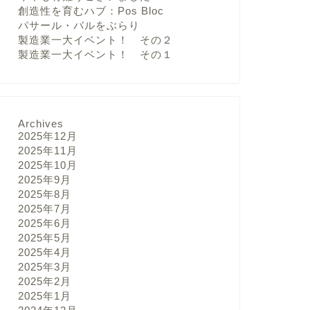
創造性を育むハブ：Pos Bloc
パサール・バルをぶらり
製造業一大イベント！ その２
製造業一大イベント！ その１
Archives
2025年12月
2025年11月
2025年10月
2025年9月
2025年8月
2025年7月
2025年6月
2025年5月
2025年4月
2025年3月
2025年2月
2025年1月