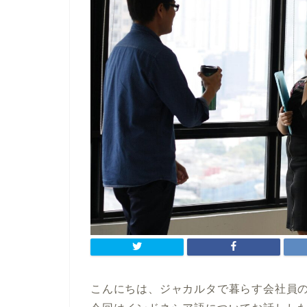
こんにちは、ジャカルタで暮らす会社員