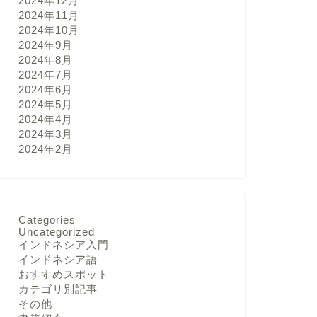
2024年12月
2024年11月
2024年10月
2024年9月
2024年8月
2024年7月
2024年6月
2024年5月
2024年4月
2024年3月
2024年2月
Categories
Uncategorized
インドネシア入門
インドネシア語
おすすめスポット
カテゴリ別記事
その他