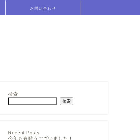
お問い合わせ
検索
検索
Recent Posts
今年も有難うございました！