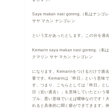
Saya makan nasi goreng.（私は
サヤ マカン ナシゴレン
という文があったとします。この分を過
Kemarin saya makan nasi gor
クマリン サヤ マカン ナシゴレン
になります。Kemarinをつけるだけで
要です。Kemarinは「昨日」という意
す。つまり、こちらとしては「昨日」と
日（近い過去）」を意味していたという
プル、悪い意味でいえば曖昧なのです！
れると具体的に聞く癖ができてきます。